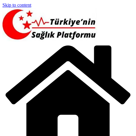
Skip to content