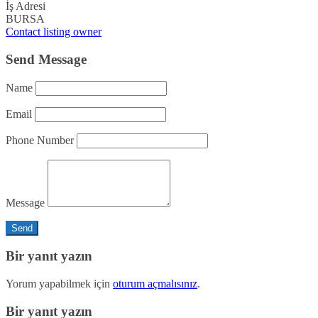
İş Adresi
BURSA
Contact listing owner
Send Message
Name
Email
Phone Number
Message
Bir yanıt yazın
Yorum yapabilmek için
oturum açmalısınız
.
Bir yanıt yazın