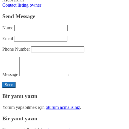
Contact listing owner
Send Message
Name
Email
Phone Number
Message
Bir yanıt yazın
Yorum yapabilmek için
oturum açmalısınız
.
Bir yanıt yazın