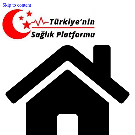
Skip to content