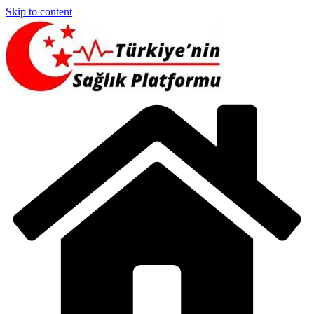
Skip to content