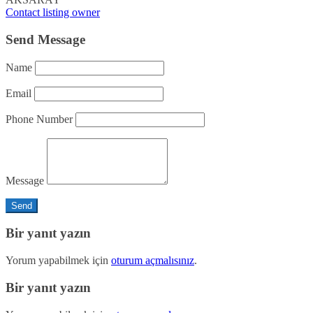
Contact listing owner
Send Message
Name
Email
Phone Number
Message
Bir yanıt yazın
Yorum yapabilmek için
oturum açmalısınız
.
Bir yanıt yazın