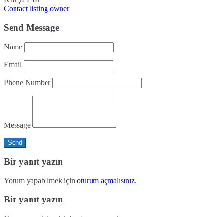
Contact listing owner
Send Message
Name
Email
Phone Number
Message
Bir yanıt yazın
Yorum yapabilmek için
oturum açmalısınız
.
Bir yanıt yazın