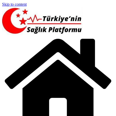
Skip to content