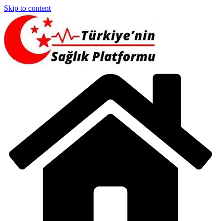
Skip to content