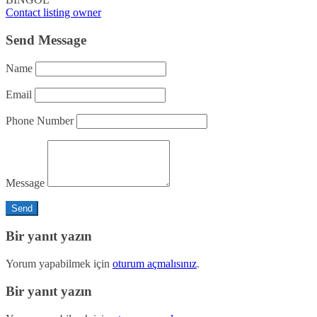
Contact listing owner
Send Message
Name
Email
Phone Number
Message
Bir yanıt yazın
Yorum yapabilmek için
oturum açmalısınız
.
Bir yanıt yazın