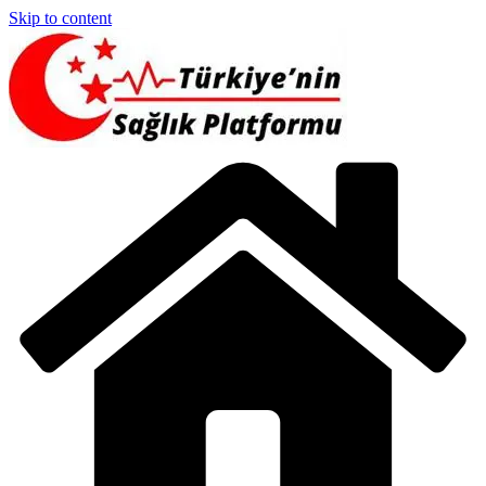
Skip to content