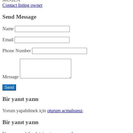
Contact listing owner
Send Message
Name
Email
Phone Number
Message
Bir yanıt yazın
Yorum yapabilmek için
oturum açmalısınız
.
Bir yanıt yazın