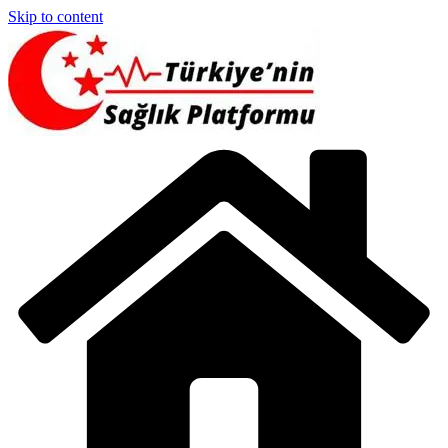
Skip to content