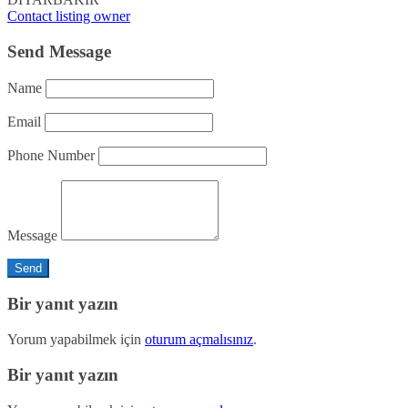
Contact listing owner
Send Message
Name
Email
Phone Number
Message
Bir yanıt yazın
Yorum yapabilmek için
oturum açmalısınız
.
Bir yanıt yazın