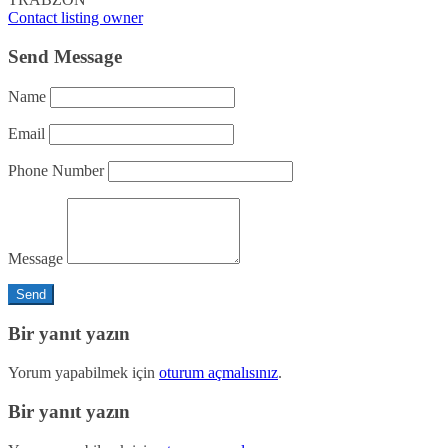
Contact listing owner
Send Message
Name
Email
Phone Number
Message
Bir yanıt yazın
Yorum yapabilmek için
oturum açmalısınız
.
Bir yanıt yazın