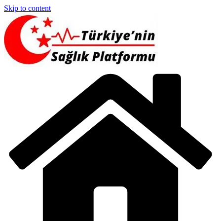
Skip to content