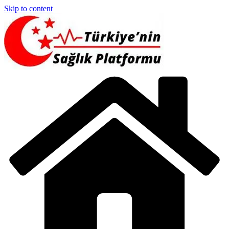
Skip to content