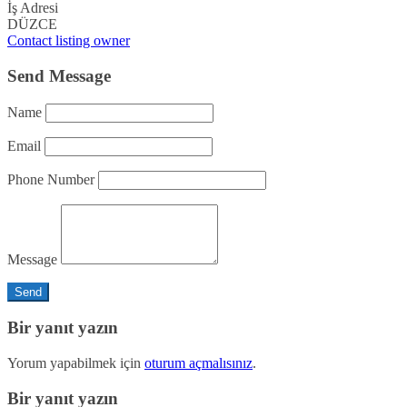
İş Adresi
DÜZCE
Contact listing owner
Send Message
Name
Email
Phone Number
Message
Bir yanıt yazın
Yorum yapabilmek için
oturum açmalısınız
.
Bir yanıt yazın