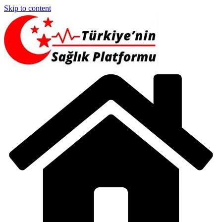
Skip to content