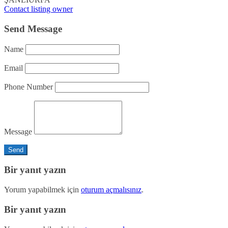
Contact listing owner
Send Message
Name
Email
Phone Number
Message
Bir yanıt yazın
Yorum yapabilmek için
oturum açmalısınız
.
Bir yanıt yazın