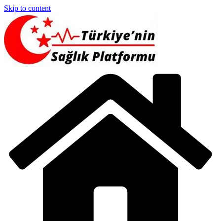
Skip to content