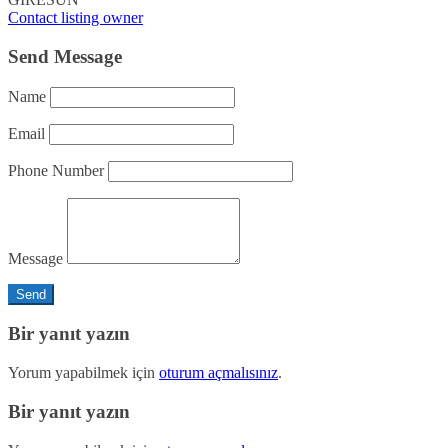
Contact listing owner
Send Message
Name
Email
Phone Number
Message
Bir yanıt yazın
Yorum yapabilmek için
oturum açmalısınız
.
Bir yanıt yazın