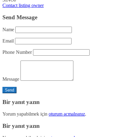
Contact listing owner
Send Message
Name
Email
Phone Number
Message
Bir yanıt yazın
Yorum yapabilmek için
oturum açmalısınız
.
Bir yanıt yazın