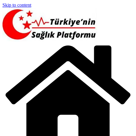
Skip to content