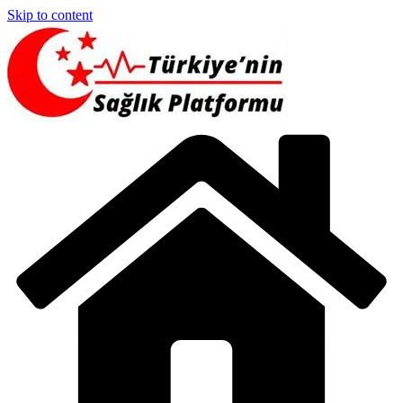
Skip to content