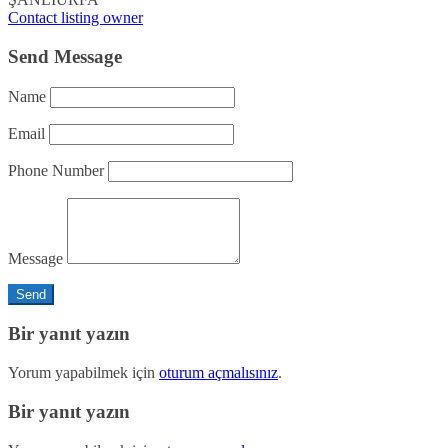
Contact listing owner
Send Message
Name
Email
Phone Number
Message
Bir yanıt yazın
Yorum yapabilmek için
oturum açmalısınız
.
Bir yanıt yazın