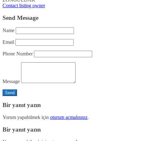
Contact listing owner
Send Message
Name
Email
Phone Number
Message
Bir yanıt yazın
Yorum yapabilmek için
oturum açmalısınız
.
Bir yanıt yazın