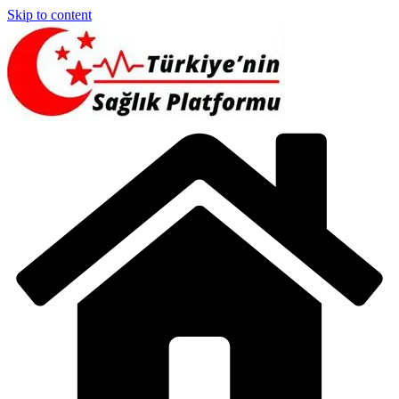
Skip to content