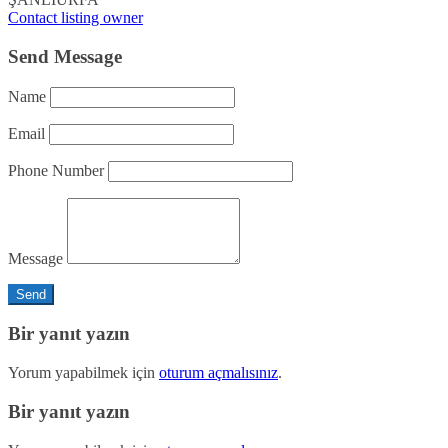
Contact listing owner
Send Message
Name
Email
Phone Number
Message
Bir yanıt yazın
Yorum yapabilmek için
oturum açmalısınız
.
Bir yanıt yazın