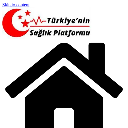
Skip to content