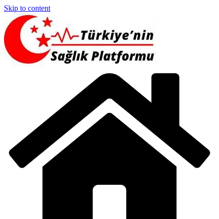
Skip to content