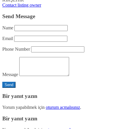
Contact listing owner
Send Message
Name
Email
Phone Number
Message
Bir yanıt yazın
Yorum yapabilmek için
oturum açmalısınız
.
Bir yanıt yazın