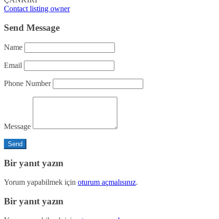
Contact listing owner
Send Message
Name
Email
Phone Number
Message
Bir yanıt yazın
Yorum yapabilmek için
oturum açmalısınız
.
Bir yanıt yazın