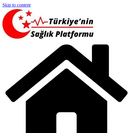
Skip to content