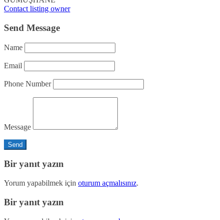
Contact listing owner
Send Message
Name
Email
Phone Number
Message
Bir yanıt yazın
Yorum yapabilmek için
oturum açmalısınız
.
Bir yanıt yazın