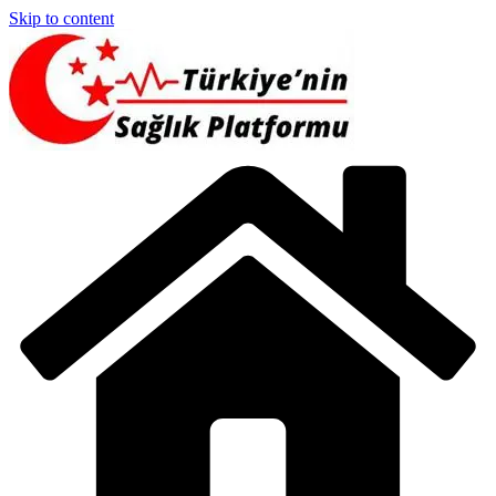
Skip to content