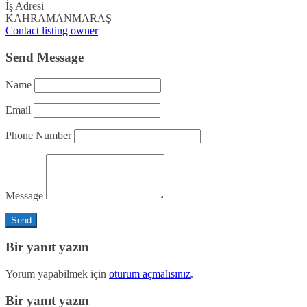
İş Adresi
KAHRAMANMARAŞ
Contact listing owner
Send Message
Name
Email
Phone Number
Message
Bir yanıt yazın
Yorum yapabilmek için
oturum açmalısınız
.
Bir yanıt yazın