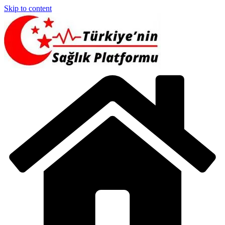
Skip to content