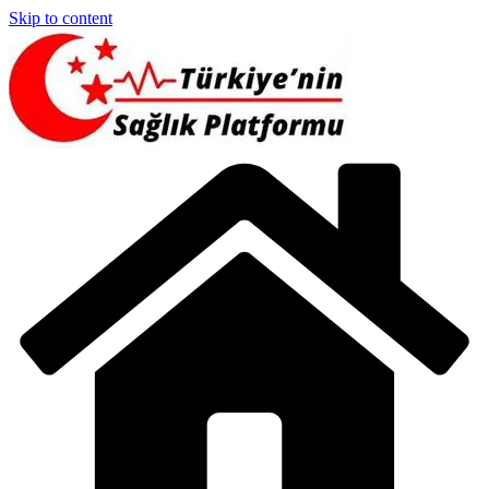
Skip to content