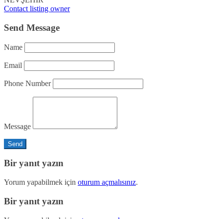
Contact listing owner
Send Message
Name
Email
Phone Number
Message
Bir yanıt yazın
Yorum yapabilmek için
oturum açmalısınız
.
Bir yanıt yazın