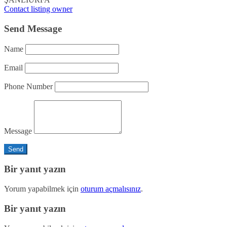
Contact listing owner
Send Message
Name
Email
Phone Number
Message
Bir yanıt yazın
Yorum yapabilmek için
oturum açmalısınız
.
Bir yanıt yazın