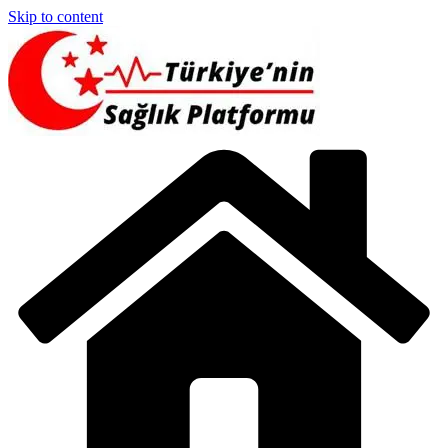
Skip to content