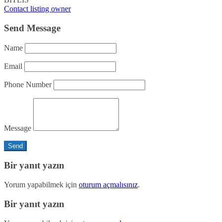
Contact listing owner
Send Message
Name
Email
Phone Number
Message
Bir yanıt yazın
Yorum yapabilmek için
oturum açmalısınız
.
Bir yanıt yazın