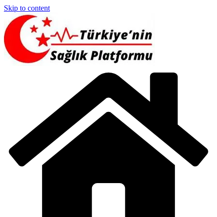
Skip to content