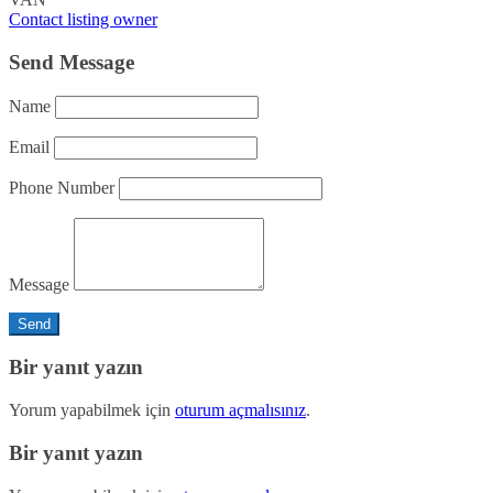
Contact listing owner
Send Message
Name
Email
Phone Number
Message
Bir yanıt yazın
Yorum yapabilmek için
oturum açmalısınız
.
Bir yanıt yazın