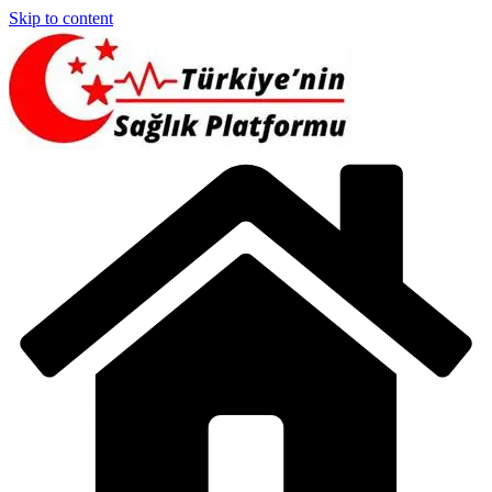
Skip to content