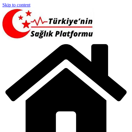
Skip to content