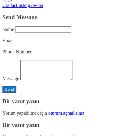
Contact listing owner
Send Message
Name
Email
Phone Number
Message
Bir yanıt yazın
Yorum yapabilmek için
oturum açmalısınız
.
Bir yanıt yazın