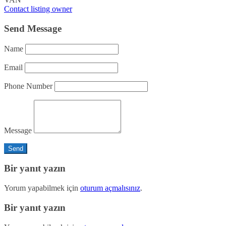
Contact listing owner
Send Message
Name
Email
Phone Number
Message
Bir yanıt yazın
Yorum yapabilmek için
oturum açmalısınız
.
Bir yanıt yazın