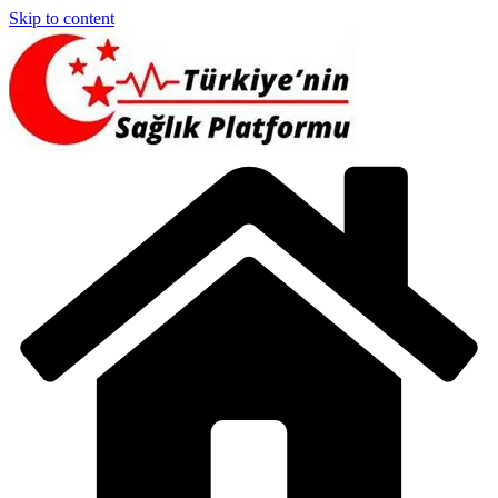
Skip to content