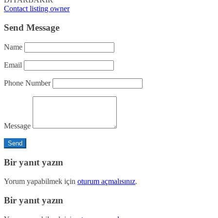
Contact listing owner
Send Message
Name
Email
Phone Number
Message
Bir yanıt yazın
Yorum yapabilmek için
oturum açmalısınız
.
Bir yanıt yazın