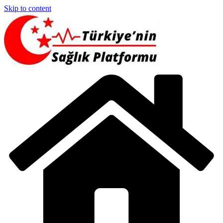
Skip to content