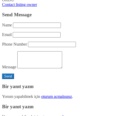
Contact listing owner
Send Message
Name
Email
Phone Number
Message
Bir yanıt yazın
Yorum yapabilmek için
oturum açmalısınız
.
Bir yanıt yazın