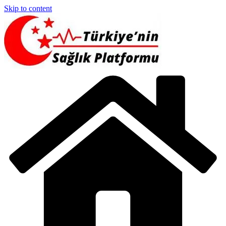
Skip to content