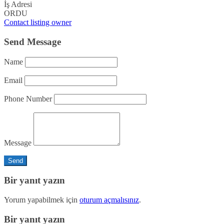
İş Adresi
ORDU
Contact listing owner
Send Message
Name
Email
Phone Number
Message
Bir yanıt yazın
Yorum yapabilmek için
oturum açmalısınız
.
Bir yanıt yazın