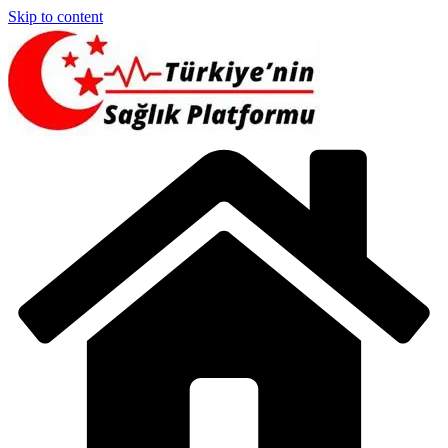
Skip to content