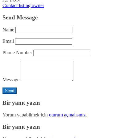
Contact listing owner
Send Message
Name
Email
Phone Number
Message
Bir yanıt yazın
Yorum yapabilmek için
oturum açmalısınız
.
Bir yanıt yazın