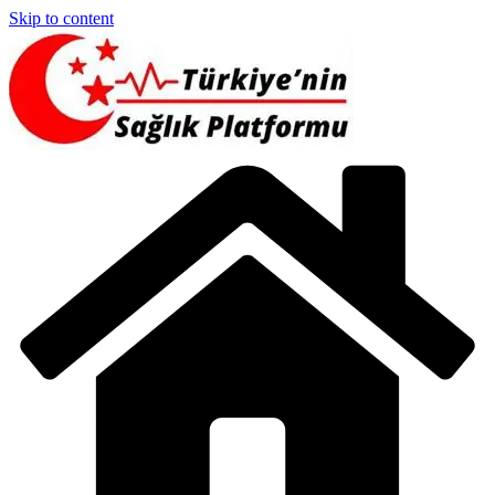
Skip to content