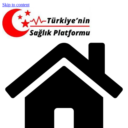
Skip to content