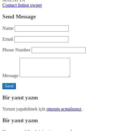
Contact listing owner
Send Message
Name
Email
Phone Number
Message
Bir yanıt yazın
Yorum yapabilmek için
oturum açmalısınız
.
Bir yanıt yazın