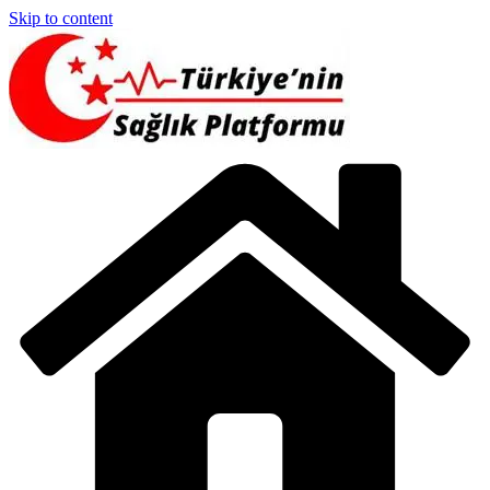
Skip to content