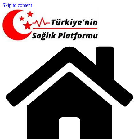
Skip to content