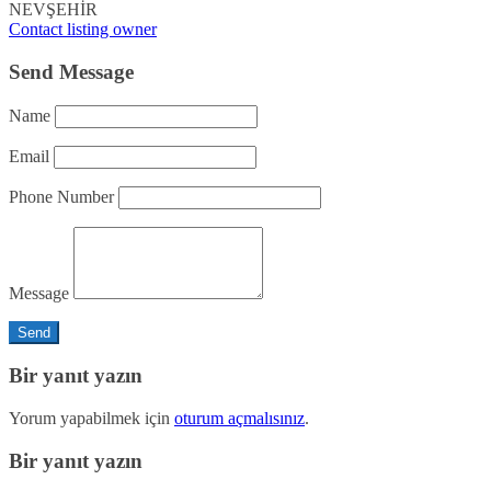
NEVŞEHİR
Contact listing owner
Send Message
Name
Email
Phone Number
Message
Bir yanıt yazın
Yorum yapabilmek için
oturum açmalısınız
.
Bir yanıt yazın