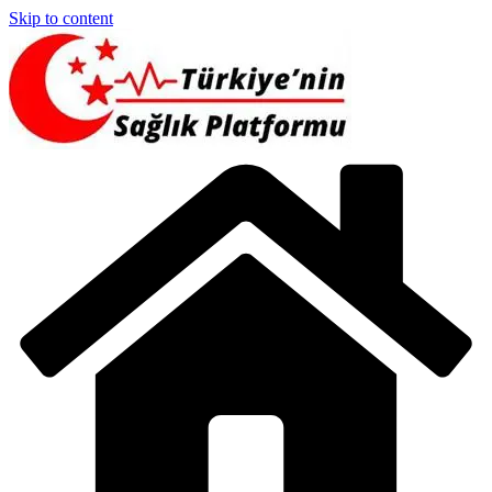
Skip to content