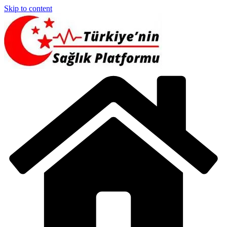
Skip to content