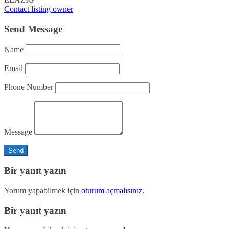
Contact listing owner
Send Message
Name
Email
Phone Number
Message
Bir yanıt yazın
Yorum yapabilmek için
oturum açmalısınız
.
Bir yanıt yazın