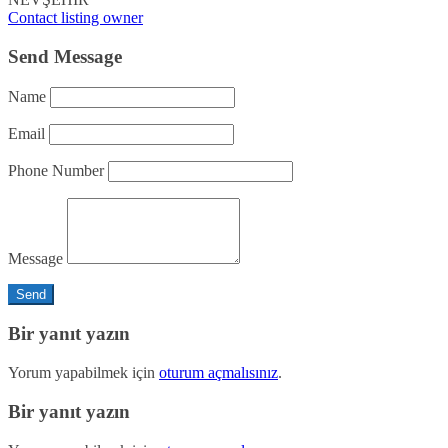
Contact listing owner
Send Message
Name
Email
Phone Number
Message
Bir yanıt yazın
Yorum yapabilmek için
oturum açmalısınız
.
Bir yanıt yazın