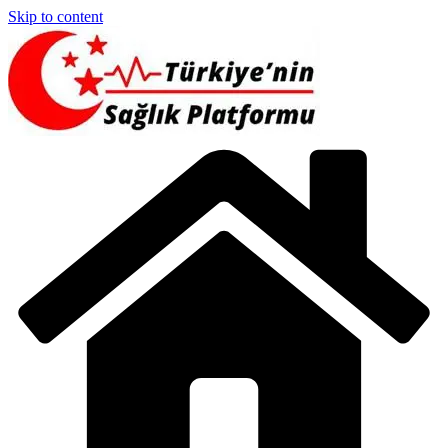
Skip to content