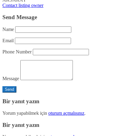
Contact listing owner
Send Message
Name
Email
Phone Number
Message
Bir yanıt yazın
Yorum yapabilmek için
oturum açmalısınız
.
Bir yanıt yazın