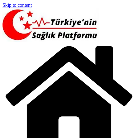
Skip to content