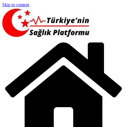
Skip to content