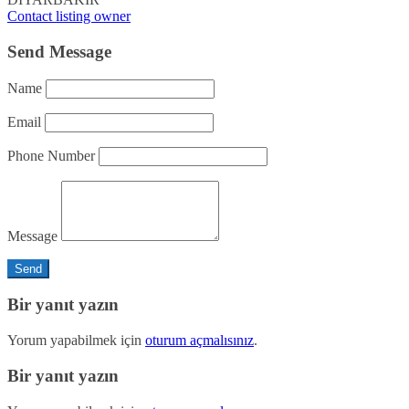
Contact listing owner
Send Message
Name
Email
Phone Number
Message
Bir yanıt yazın
Yorum yapabilmek için
oturum açmalısınız
.
Bir yanıt yazın