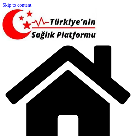
Skip to content