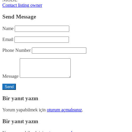
Contact listing owner
Send Message
Name
Email
Phone Number
Message
Bir yanıt yazın
Yorum yapabilmek için
oturum açmalısınız
.
Bir yanıt yazın