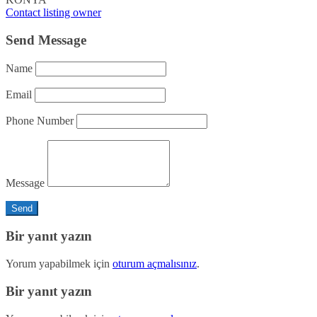
Contact listing owner
Send Message
Name
Email
Phone Number
Message
Bir yanıt yazın
Yorum yapabilmek için
oturum açmalısınız
.
Bir yanıt yazın