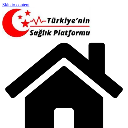
Skip to content