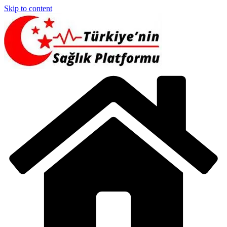
Skip to content