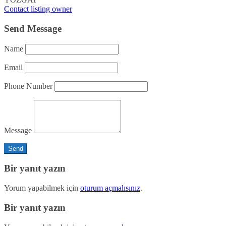
Contact listing owner
Send Message
Name
Email
Phone Number
Message
Bir yanıt yazın
Yorum yapabilmek için
oturum açmalısınız
.
Bir yanıt yazın