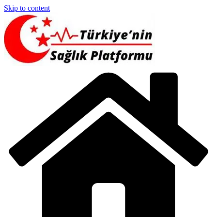
Skip to content