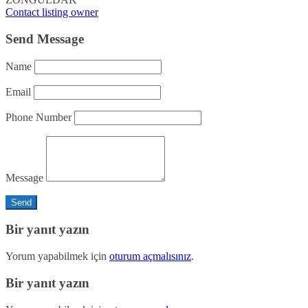
Contact listing owner
Send Message
Name
Email
Phone Number
Message
Bir yanıt yazın
Yorum yapabilmek için
oturum açmalısınız
.
Bir yanıt yazın