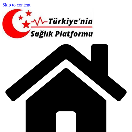
Skip to content