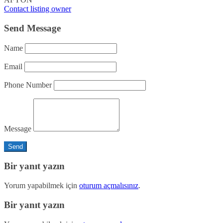
Contact listing owner
Send Message
Name
Email
Phone Number
Message
Bir yanıt yazın
Yorum yapabilmek için
oturum açmalısınız
.
Bir yanıt yazın