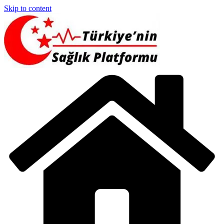
Skip to content