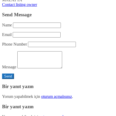
Contact listing owner
Send Message
Name
Email
Phone Number
Message
Bir yanıt yazın
Yorum yapabilmek için
oturum açmalısınız
.
Bir yanıt yazın