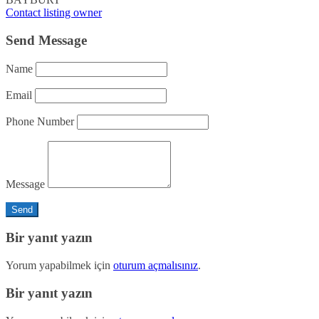
Contact listing owner
Send Message
Name
Email
Phone Number
Message
Bir yanıt yazın
Yorum yapabilmek için
oturum açmalısınız
.
Bir yanıt yazın