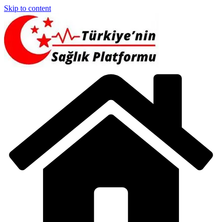
Skip to content