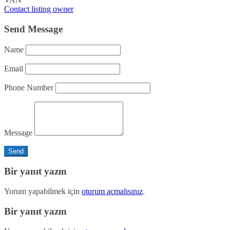
Contact listing owner
Send Message
Name
Email
Phone Number
Message
Bir yanıt yazın
Yorum yapabilmek için
oturum açmalısınız
.
Bir yanıt yazın