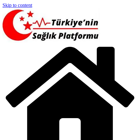
Skip to content