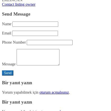
Contact listing owner
Send Message
Name
Email
Phone Number
Message
Bir yanıt yazın
Yorum yapabilmek için
oturum açmalısınız
.
Bir yanıt yazın