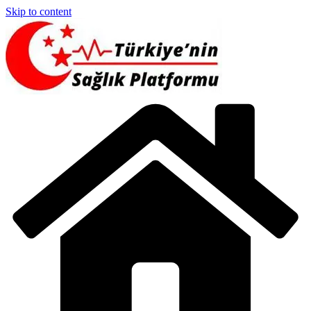
Skip to content