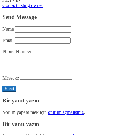
Contact listing owner
Send Message
Name
Email
Phone Number
Message
Bir yanıt yazın
Yorum yapabilmek için
oturum açmalısınız
.
Bir yanıt yazın