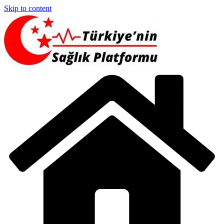
Skip to content