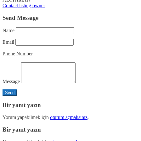
Contact listing owner
Send Message
Name
Email
Phone Number
Message
Bir yanıt yazın
Yorum yapabilmek için
oturum açmalısınız
.
Bir yanıt yazın