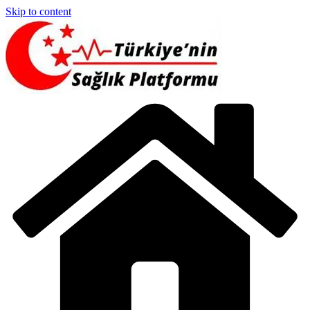
Skip to content