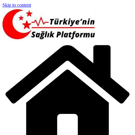
Skip to content