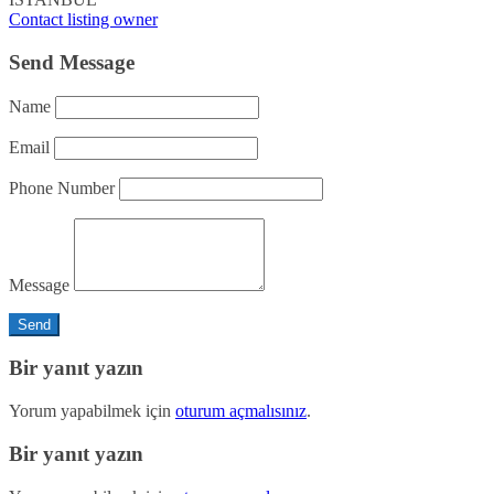
Contact listing owner
Send Message
Name
Email
Phone Number
Message
Bir yanıt yazın
Yorum yapabilmek için
oturum açmalısınız
.
Bir yanıt yazın